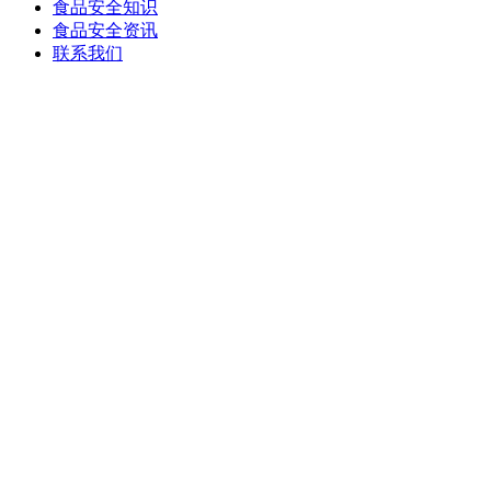
食品安全知识
食品安全资讯
联系我们