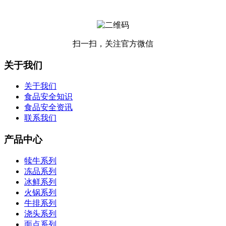
扫一扫，关注官方微信
关于我们
关于我们
食品安全知识
食品安全资讯
联系我们
产品中心
犊牛系列
冻品系列
冰鲜系列
火锅系列
牛排系列
浇头系列
面点系列