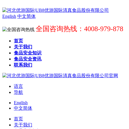
English
中文简体
全国咨询热线：4008-979-878
首页
关于我们
食品安全知识
食品安全资讯
联系我们
语言
导航
English
中文简体
首页
关于我们