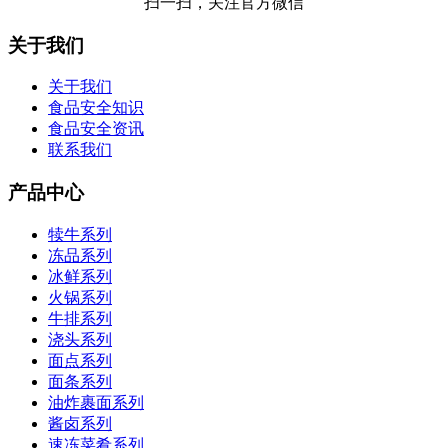
扫一扫，关注官方微信
关于我们
关于我们
食品安全知识
食品安全资讯
联系我们
产品中心
犊牛系列
冻品系列
冰鲜系列
火锅系列
牛排系列
浇头系列
面点系列
面条系列
油炸裹面系列
酱卤系列
速冻菜肴系列