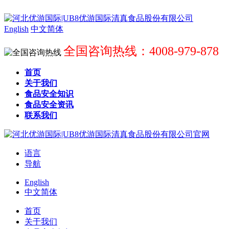
English
中文简体
全国咨询热线：4008-979-878
首页
关于我们
食品安全知识
食品安全资讯
联系我们
语言
导航
English
中文简体
首页
关于我们