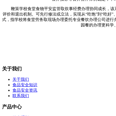
鞭策学校食堂食物平安监管取炊事经费办理协同成长，该系统
评价和退出机制。可先行修法或立法，实现从“吃饱”到“吃好”
式，指学校将食堂劳务取现场办理委托专业餐饮办理公司进行
园餐的办理更科学
关于我们
关于我们
食品安全知识
食品安全资讯
联系我们
产品中心