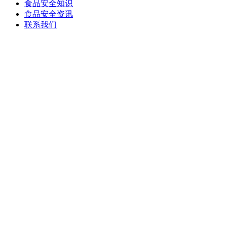
食品安全知识
食品安全资讯
联系我们