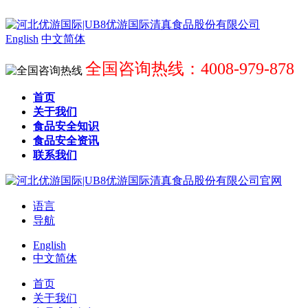
English
中文简体
全国咨询热线：4008-979-878
首页
关于我们
食品安全知识
食品安全资讯
联系我们
语言
导航
English
中文简体
首页
关于我们