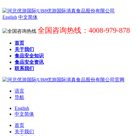
English
中文简体
全国咨询热线：4008-979-878
首页
关于我们
食品安全知识
食品安全资讯
联系我们
语言
导航
English
中文简体
首页
关于我们