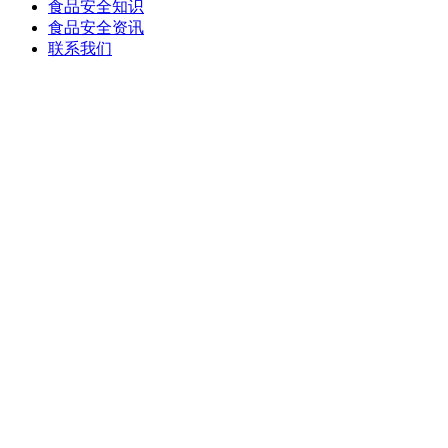
食品安全知识
食品安全资讯
联系我们