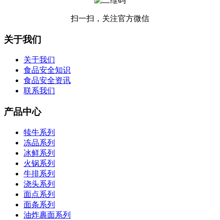
扫一扫，关注官方微信
关于我们
关于我们
食品安全知识
食品安全资讯
联系我们
产品中心
犊牛系列
冻品系列
冰鲜系列
火锅系列
牛排系列
浇头系列
面点系列
面条系列
油炸裹面系列