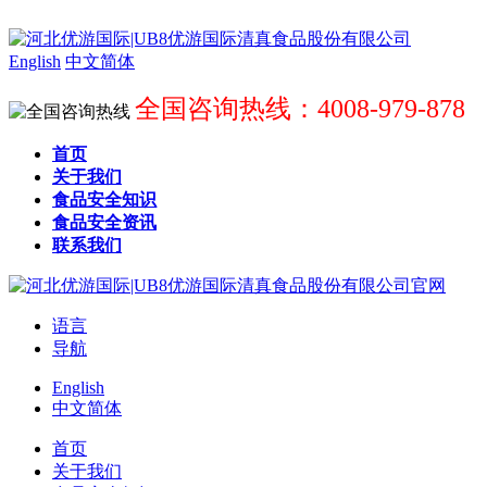
English
中文简体
全国咨询热线：4008-979-878
首页
关于我们
食品安全知识
食品安全资讯
联系我们
语言
导航
English
中文简体
首页
关于我们