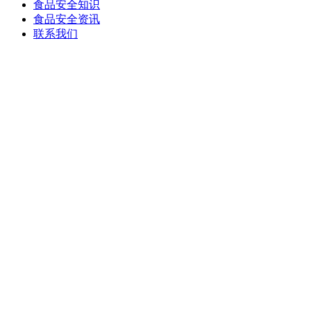
食品安全知识
食品安全资讯
联系我们