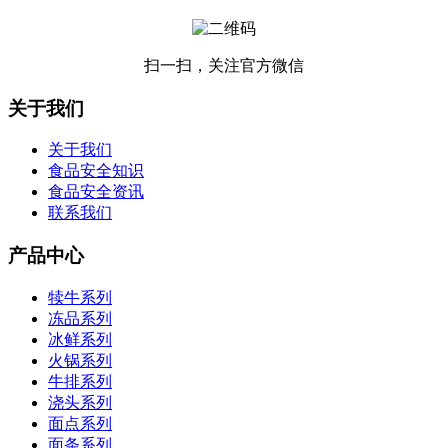
扫一扫，关注官方微信
关于我们
关于我们
食品安全知识
食品安全资讯
联系我们
产品中心
犊牛系列
冻品系列
冰鲜系列
火锅系列
牛排系列
浇头系列
面点系列
面条系列