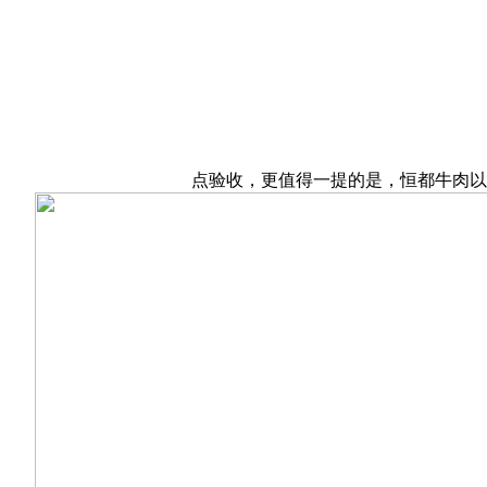
点验收，更值得一提的是，恒都牛肉以