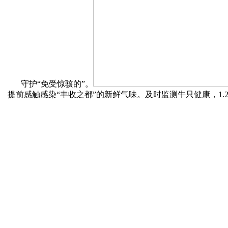
守护“免受惊骇的”。
提前感触感染“丰收之都”的新鲜气味。及时监测牛只健康，1