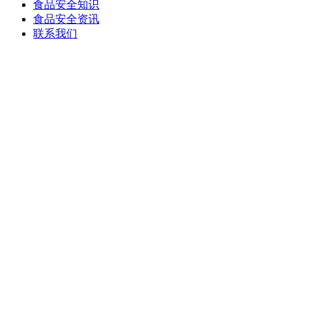
食品安全知识
食品安全资讯
联系我们