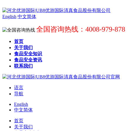
English
中文简体
全国咨询热线：4008-979-878
首页
关于我们
食品安全知识
食品安全资讯
联系我们
语言
导航
English
中文简体
首页
关于我们