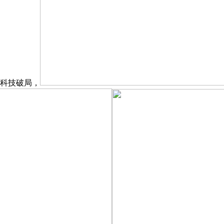
科技破局，