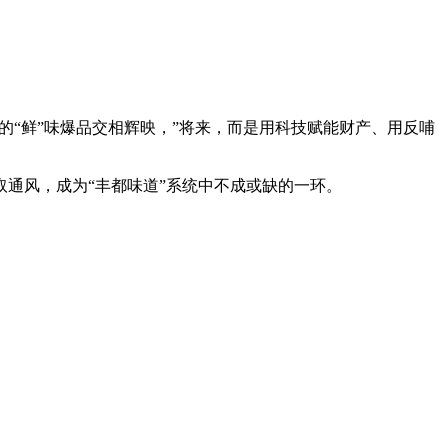
的“鲜”味爆品交相辉映，”将来，而是用科技赋能财产、用反哺
通风，成为“丰都味道”系统中不成或缺的一环。