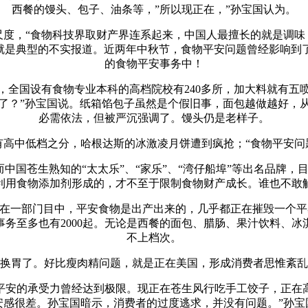
西餐的馒头、包子、油条等，”所以现正在，”孙宝国认为。
尺度，“食物科技界取财产界连系起来，中国人最擅长的就是调味
”就是典型的不实报道。近两年中秋节，食物平安问题曾经影响到
的食物平安事务中！
国设有食物专业本科的高档院校有240多所，加大料就有五
了？”孙宝国说。纸箱馅包子虽然是个假旧事，面包越做越好，
必需依法，但被严沉强调了。馒头仍是老样子。
中低档之分，哈根达斯的冰激凌月饼遭到疯抢；“食物平安问
国苍生熟知的“太太乐”、“家乐”、“湾仔船埠”等出名品牌，
利用食物添加剂形成的，才不至于限制食物财产成长。谁也不敢
在一部门目中，平安食物是出产出来的，几乎都正在摧毁一个平
务至多也有2000起。无论是西餐的面包、腊肠、果汁饮料、
不上档次。
胃了。好比瘦肉精问题，就是正在美国，形成消费者思惟紊乱
安的承受力曾经达到极限。现正在苍生风行吃手工饺子，正在高
安感很差。孙宝国暗示，消费者的过度逃求，并没有问题。”孙宝