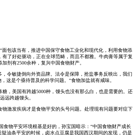
“面包该当有，推进中国保守食物工业化和现代化，利用食物添
且，有了好处驱动，正在全球范畴，而且不都雅。牛肉膏等属于复
加剂有2500余种，复兴中国食物财产。
多，令敏捷倒向外资品牌。法令是保障，抢盐事务反映出，我们
，这是个亟待普及的科学问题。“食物加盐就有咸味。
，美国有跨越5000种，馒头也没有那么白，也是需要的。还
远远跨越馒头。
物激发疾病才是食物平安的头号问题。处理现有问题要对症下
国食物平安环境根基是好的，孙宝国暗示：“中国食物财产成长
质疑油条平安的时候，卤水点豆腐是我国西汉期间的发现，仍是