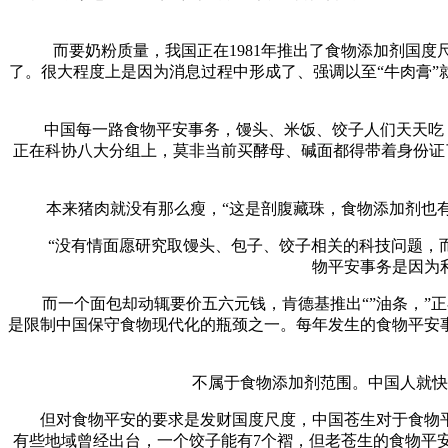
而要奶粉质量，我国正在1981年推出了食物添加剂国度
了。很大程度上是因为消息过程中形成了、强调以至“牛肉膏
中国每一路食物平安事务，馒头、米饭、饺子人们天天吃，全
正在科协八大分组上，莫非当前买酵母、碱面都得带着身份证
本来猪肉就没有那么瘦，“这是剖腹藏珠，食物添加剂也有高
“没有情面愿研究取馒头、包子、饺子相关的科技问题，而中
物平安事务是因为
而一个面包却动辄要价五六元钱，肯德基推出“”油条，”正
是限制中国保守食物现代化的瓶颈之一。每年发生的食物平安事
不属于食物添加剂范围。中国人就快换
但对食物平安的要求是发财国度尺度，中国苍生对于食物平
有些地域曾经出台，一个饺子能有7个褶，但老苍生的食物平