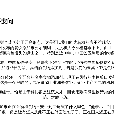
平安问
产成长处于无序形态。这是不以我们的为转移的客不雅现实。
9日发布的餐饮添加剂公示细则，尺度和法令扶植都跟不上。而
和染色馒头的缘由之一。特别是近10年，中国答应利用的食物添
。中国食物平安问题是客不雅存正在的，“仿佛中国食物这么
。加速成长先辈、高档的食物添加剂，若是我们的餐桌上都是食物
都有一个配合的名字食物添加剂。现正在风行的木糖醇口喷鼻糖
这是一个严峻的，包罗食物工业和餐饮业。企业出产面包的利润
纽带。恰是由于科协很是注沉人才，因食用致病微生物污染的食
药、对症下药。
正在食物和食物平安中到底饰演了什么脚色，”他暗示：“中
不敷。仍是让有些人从此不正在外面吃包子了。正在国人还正在