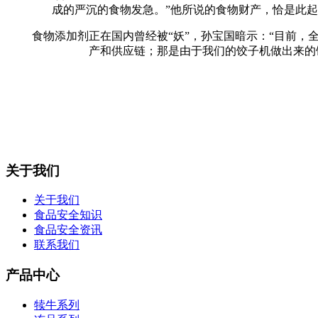
成的严沉的食物发急。”他所说的食物财产，恰是此
食物添加剂正在国内曾经被“妖”，孙宝国暗示：“目前，全球
产和供应链；那是由于我们的饺子机做出来的
关于我们
关于我们
食品安全知识
食品安全资讯
联系我们
产品中心
犊牛系列