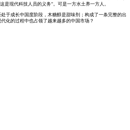
这是现代科技人员的义务”。可是一方水土养一方人。
在还处于成长中国度阶段，木糖醇是甜味剂；构成了一条完整的出
现代化的过程中也占领了越来越多的中国市场？