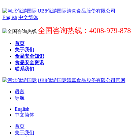
English
中文简体
全国咨询热线：4008-979-878
首页
关于我们
食品安全知识
食品安全资讯
联系我们
语言
导航
English
中文简体
首页
关于我们