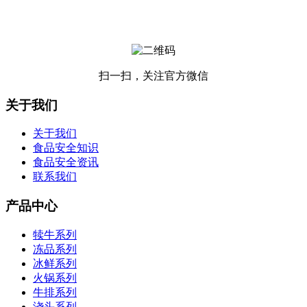
扫一扫，关注官方微信
关于我们
关于我们
食品安全知识
食品安全资讯
联系我们
产品中心
犊牛系列
冻品系列
冰鲜系列
火锅系列
牛排系列
浇头系列