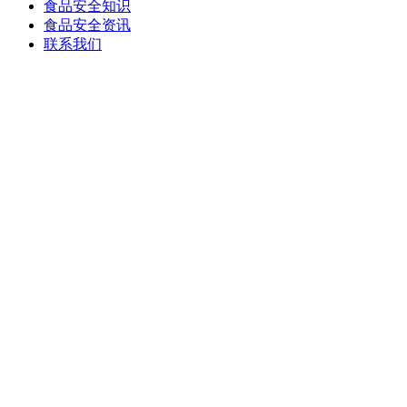
食品安全知识
食品安全资讯
联系我们