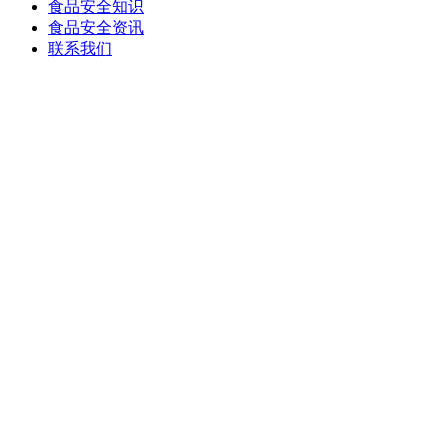
食品安全知识
食品安全资讯
联系我们