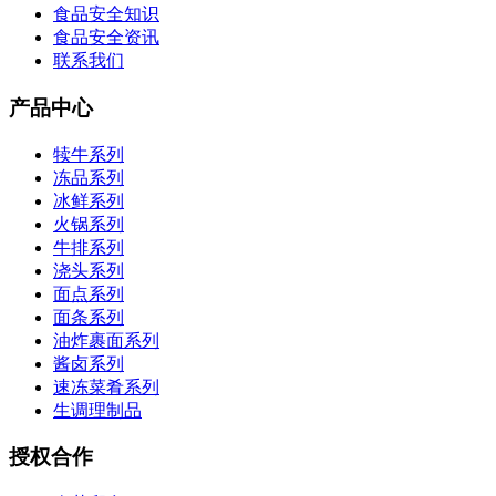
食品安全知识
食品安全资讯
联系我们
产品中心
犊牛系列
冻品系列
冰鲜系列
火锅系列
牛排系列
浇头系列
面点系列
面条系列
油炸裹面系列
酱卤系列
速冻菜肴系列
生调理制品
授权合作