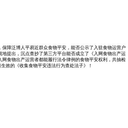
保障泛博人平易近群众食物平安，能否公示了入驻食物运营户
就地提出，沉点查抄了第三方平台能否成立了《入网食物出产运
入网食物出产运营者都能履行法令律例的食物平安权利，共抽检
月1日生效的《收集食物平安违法行为查处法子》！