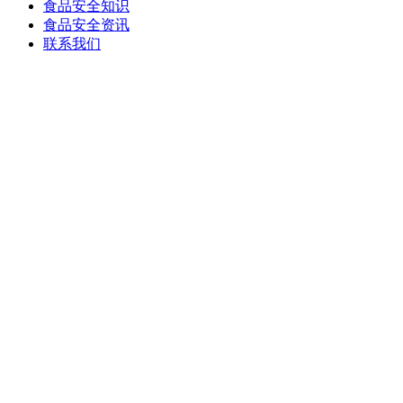
食品安全知识
食品安全资讯
联系我们