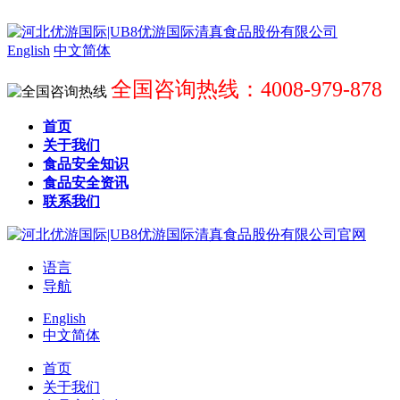
English
中文简体
全国咨询热线：4008-979-878
首页
关于我们
食品安全知识
食品安全资讯
联系我们
语言
导航
English
中文简体
首页
关于我们