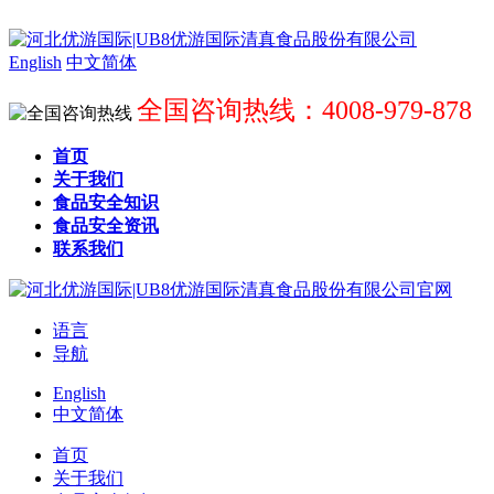
English
中文简体
全国咨询热线：4008-979-878
首页
关于我们
食品安全知识
食品安全资讯
联系我们
语言
导航
English
中文简体
首页
关于我们