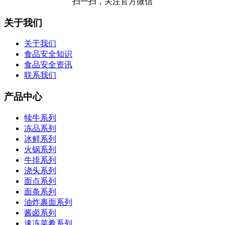
扫一扫，关注官方微信
关于我们
关于我们
食品安全知识
食品安全资讯
联系我们
产品中心
犊牛系列
冻品系列
冰鲜系列
火锅系列
牛排系列
浇头系列
面点系列
面条系列
油炸裹面系列
酱卤系列
速冻菜肴系列