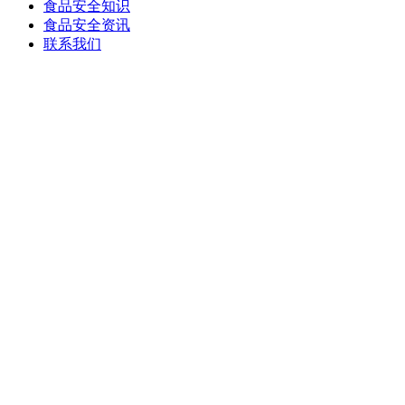
食品安全知识
食品安全资讯
联系我们