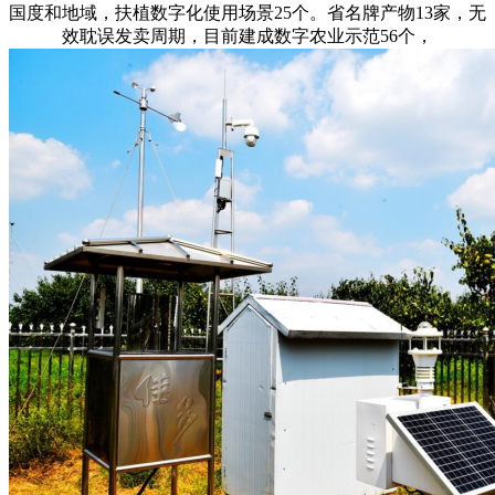
国度和地域，扶植数字化使用场景25个。省名牌产物13家，无
效耽误发卖周期，目前建成数字农业示范56个，