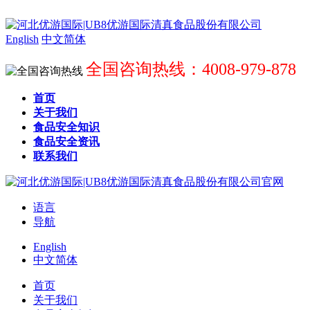
English
中文简体
全国咨询热线：4008-979-878
首页
关于我们
食品安全知识
食品安全资讯
联系我们
语言
导航
English
中文简体
首页
关于我们