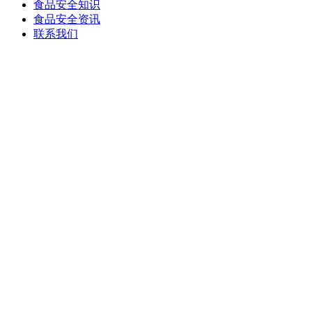
食品安全知识
食品安全资讯
联系我们