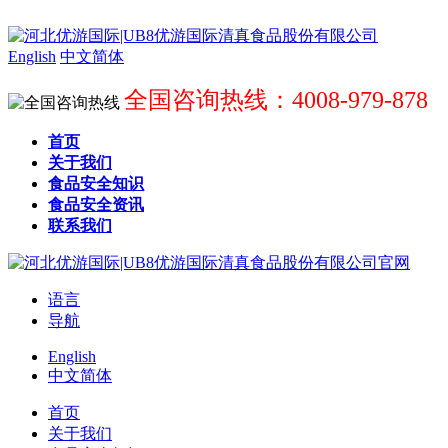
English
中文简体
全国咨询热线：4008-979-878
首页
关于我们
食品安全知识
食品安全资讯
联系我们
语言
导航
English
中文简体
首页
关于我们