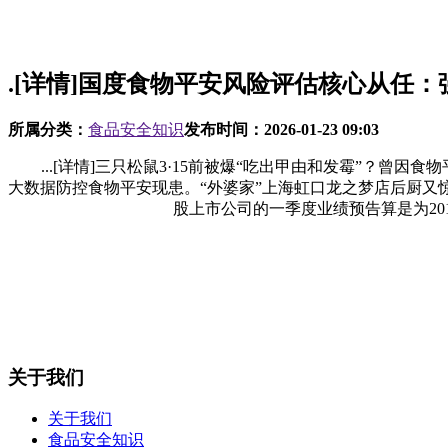
.[详情]国度食物平安风险评估核心从任：
所属分类：
食品安全知识
发布时间：
2026-01-23 09:03
...[详情]三只松鼠3·15前被爆“吃出甲由和发霉”？曾因食物
大数据防控食物平安现患。“外婆家”上海虹口龙之梦店后厨又惊现活蹦
股上市公司的一季度业绩预告算是为20
关于我们
关于我们
食品安全知识