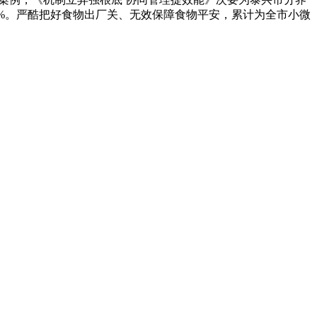
0%。严酷把好食物出厂关、无效保障食物平安，累计为全市小微