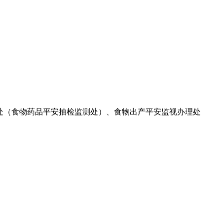
处（食物药品平安抽检监测处）、食物出产平安监视办理处