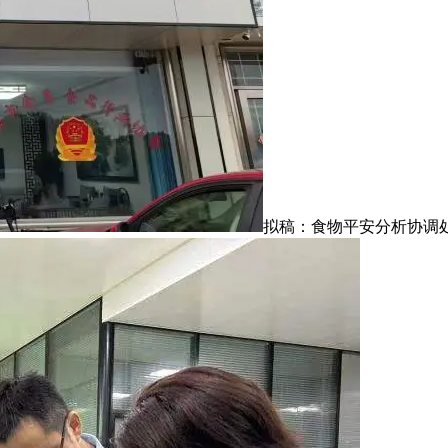
拟稿：食物平安分析协调