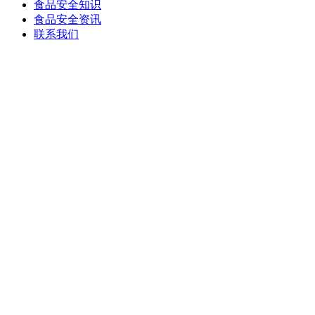
食品安全知识
食品安全资讯
联系我们