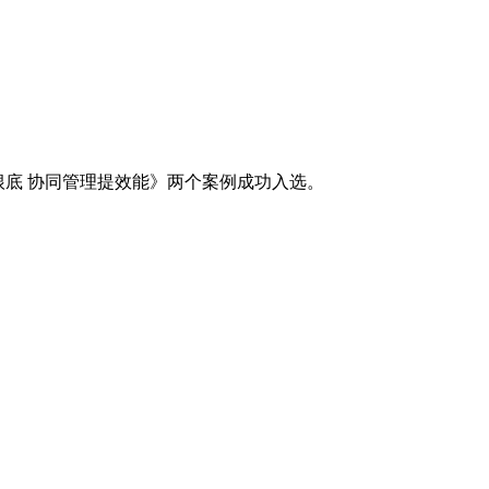
根底 协同管理提效能》两个案例成功入选。