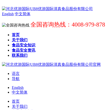
English
中文简体
全国咨询热线：4008-979-878
首页
关于我们
食品安全知识
食品安全资讯
联系我们
语言
导航
English
中文简体
首页
关于我们