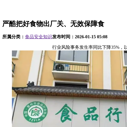
严酷把好食物出厂关、无效保障食
所属分类：
食品安全知识
发布时间：
2026-01-15 05:08
行业风险事务发生率同比下降35%，以“