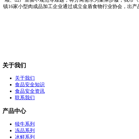
镇16家小型肉成品加工企业通过成立金盾食物行业协会，出产
关于我们
关于我们
食品安全知识
食品安全资讯
联系我们
产品中心
犊牛系列
冻品系列
冰鲜系列