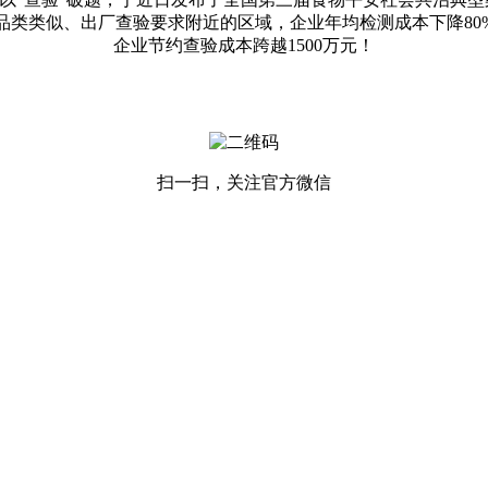
品类类似、出厂查验要求附近的区域，企业年均检测成本下降8
企业节约查验成本跨越1500万元！
扫一扫，关注官方微信