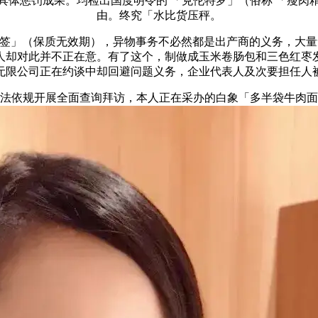
具体惩罚成果。均检出国度明令的 「克伦特罗」（俗称 「瘦肉
由。终究「水比货压秤。
签」（保质无效期），异物事务不必然都是出产商的义务，大量
人却对此并不正在意。有了这个，制做成玉米卷肠包和三色红枣
无限公司正在约谈中却回避问题义务，企业代表人及次要担任人
依规开展全面查询拜访，本人正在采办的白象「多半袋牛肉面