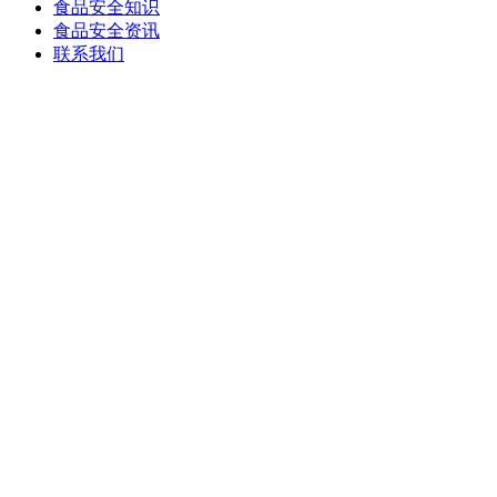
食品安全知识
食品安全资讯
联系我们