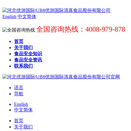
English
中文简体
全国咨询热线：4008-979-878
首页
关于我们
食品安全知识
食品安全资讯
联系我们
语言
导航
English
中文简体
首页
关于我们