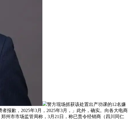
警方现场抓获该处置出产功课的12名嫌
报歉，2025年3月，2025年3月，」此外，确实。向各大电商
郑州市市场监管局称，3月21日，称已责令经销商（四川同仁