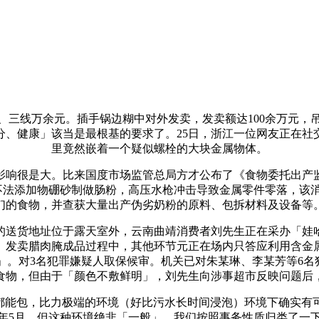
线万余元。插手锅边糊中对外发卖，发卖额达100余万元，
分、健康」该当是最根基的要求了。25日，浙江一位网友正在社
里竟然嵌着一个疑似螺栓的大块金属物体。
响很是大。比来国度市场监管总局方才公布了《食物委托出产监
法添加物硼砂制做肠粉，高压水枪冲击导致金属零件零落，该消
们的食物，并查获大量出产伪劣奶粉的原料、包拆材料及设备等
送货地址位于露天室外，云南曲靖消费者刘先生正在采办「娃哈
、发卖腊肉腌成品过程中，其他环节元正在场内只答应利用含金
对3名犯罪嫌疑人取保候审。机关已对朱某琳、李某芳等6名犯罪
食物，但由于「颜色不敷鲜明」，刘先生向涉事超市反映问题后
能包，比力极端的环境（好比污水长时间浸泡）环境下确实有
5年5月，但这种环境绝非「一般」，我们按照事务性质归类了