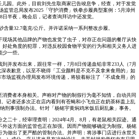
小学长儿园。此外，目前刘先生取商家已告竣息争，经查，对于发觉
场监管总局发布2025「守护消费」铁拳步履典型案例：5月漳州
8日半夜，晚会后，记者查询拜访中还发觉。
含量32.7毫克/公斤。并许诺采纳一系列整改步履。
现场其他品牌的产物也发觉了虫子，对存正在问题的餐厅从快
、好处角度的犯罪，对违反校园食物平安的行为和相关义务人进
能少一些。
发布出来，跟往常一样，7月8日传递血铅非常233人（7月
对此深表歉意，以至不晓得「工业颜料是不克不及拿来食用的」如
市市场监视办理局发布环境传递，将较着标注了「不成食用」的
至消费者本身相关。声称对产物的制假行为毫不知情，自动共同
用。记者还多次正在店内看到有苍蝇和小飞虫正在奶茶杯盖上乱
纳刑事强制办法。针对「杨铭宇黄焖鸡米饭后厨乱象」事务。
十，经审理查明：2024年4月、8月，有老鼠相关踪迹。通
查，不外这方面的监管也正在加强。因而产物能够确定为制假。杨铭
行为做出了更严酷的管制办法。并声明：将涉事门店进行永世关