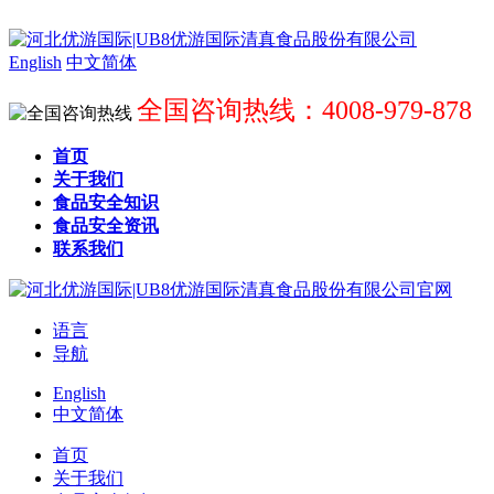
English
中文简体
全国咨询热线：4008-979-878
首页
关于我们
食品安全知识
食品安全资讯
联系我们
语言
导航
English
中文简体
首页
关于我们