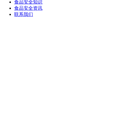
食品安全知识
食品安全资讯
联系我们