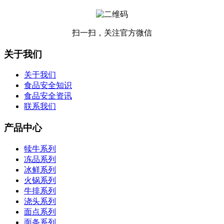
扫一扫，关注官方微信
关于我们
关于我们
食品安全知识
食品安全资讯
联系我们
产品中心
犊牛系列
冻品系列
冰鲜系列
火锅系列
牛排系列
浇头系列
面点系列
面条系列