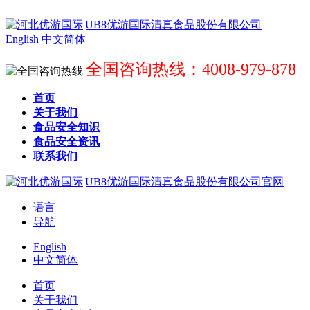
English
中文简体
全国咨询热线：4008-979-878
首页
关于我们
食品安全知识
食品安全资讯
联系我们
语言
导航
English
中文简体
首页
关于我们