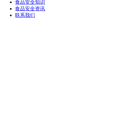
食品安全知识
食品安全资讯
联系我们