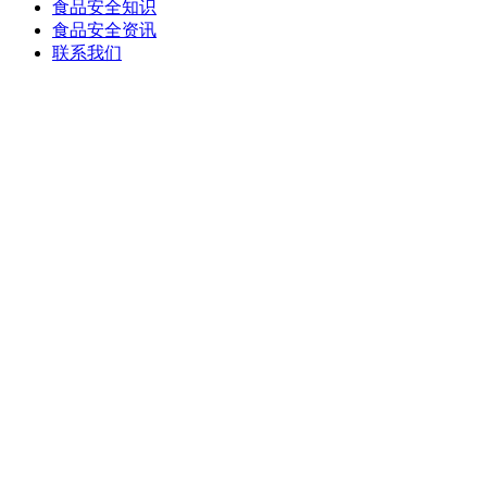
食品安全知识
食品安全资讯
联系我们