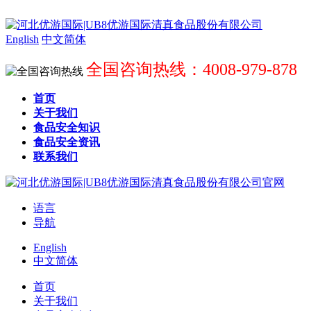
English
中文简体
全国咨询热线：4008-979-878
首页
关于我们
食品安全知识
食品安全资讯
联系我们
语言
导航
English
中文简体
首页
关于我们