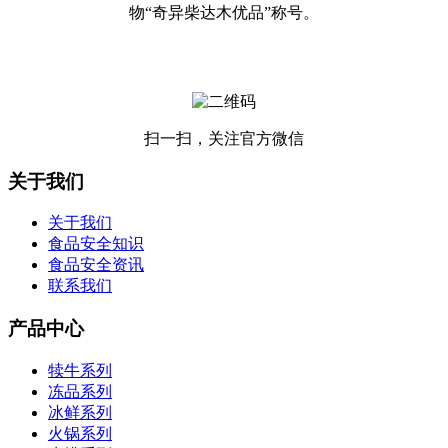
物“奇异柴达木优品”称号。
扫一扫，关注官方微信
关于我们
关于我们
食品安全知识
食品安全资讯
联系我们
产品中心
犊牛系列
冻品系列
冰鲜系列
火锅系列